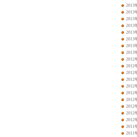
2013
2013
2013
2013
2013
2013
2013
2013
2012
2012
2012
2012
2012
2012
2012
2012
2012
2012
2011
2011