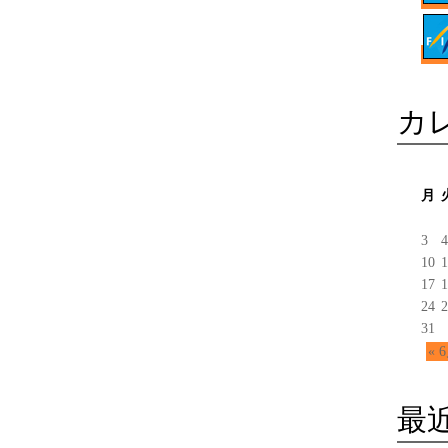
カ
月
3
4
10
1
17
1
24
2
31
« 
最