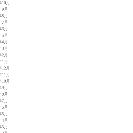
年10月
年9月
年8月
年7月
年6月
年5月
年4月
年3月
年2月
年1月
年12月
年11月
年10月
年9月
年8月
年7月
年6月
年5月
年4月
年3月