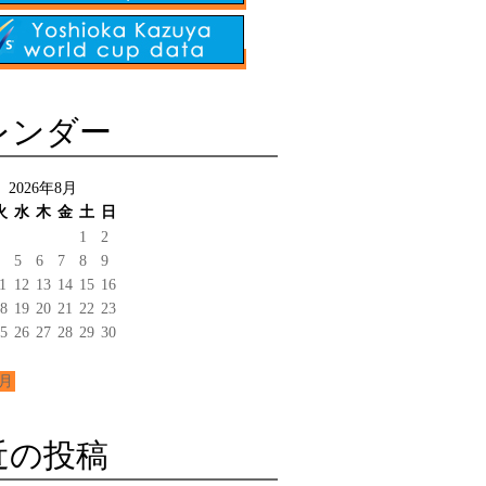
レンダー
2026年8月
火
水
木
金
土
日
1
2
5
6
7
8
9
1
12
13
14
15
16
8
19
20
21
22
23
5
26
27
28
29
30
6月
近の投稿