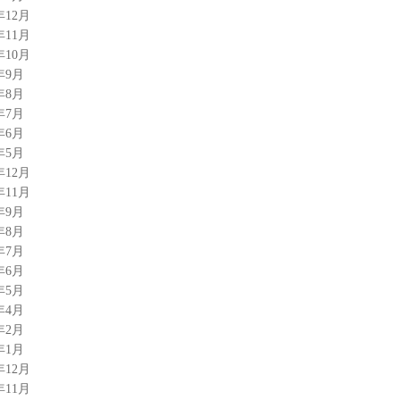
年12月
年11月
年10月
年9月
年8月
年7月
年6月
年5月
年12月
年11月
年9月
年8月
年7月
年6月
年5月
年4月
年2月
年1月
年12月
年11月